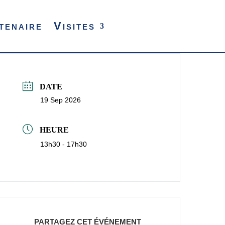
tenaire
Visites
DATE
19 Sep 2026
HEURE
13h30 - 17h30
PARTAGEZ CET ÉVÉNEMENT