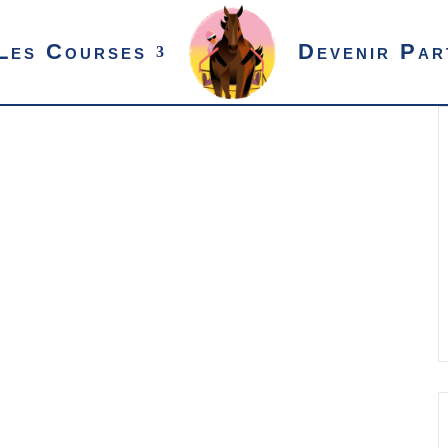
Les Courses
Devenir Par