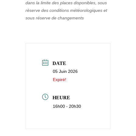
dans la limite des places disponibles, sous
réserve des conditions météorologiques et
sous réserve de changements
DATE
05 Juin 2026
Expiré!
HEURE
16h00 - 20h30