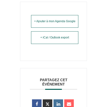
+ Ajouter à mon Agenda Google
+ iCal / Outlook export
PARTAGEZ CET
ÉVÉNEMENT