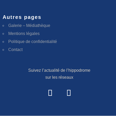
Autres pages
Galerie – Médiathèque
Mentions légales
Politique de confidentialité
Contact
Suivez l’actualité de l’hippodrome
sur les réseaux