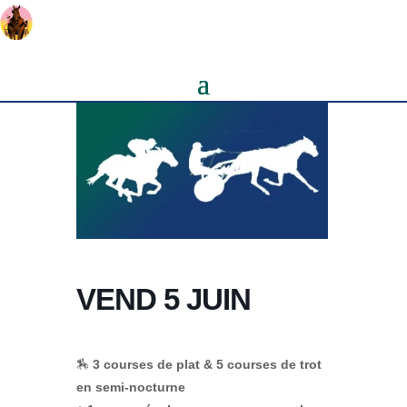
VEND 5 JUIN
🏇
3 courses de plat & 5 courses de trot
en semi-nocturne