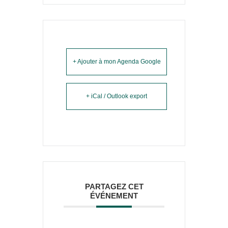
+ Ajouter à mon Agenda Google
+ iCal / Outlook export
PARTAGEZ CET
ÉVÉNEMENT