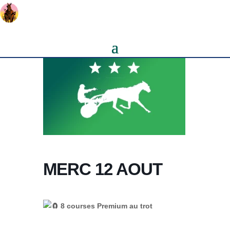
MERC 12 AOUT
8 courses Premium au trot