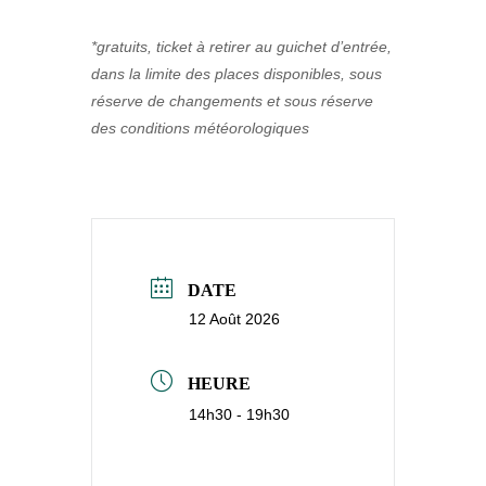
*gratuits, ticket à retirer au guichet d’entrée,
dans la limite des places disponibles, sous
réserve de changements et sous réserve
des conditions météorologiques
DATE
12 Août 2026
HEURE
14h30 - 19h30