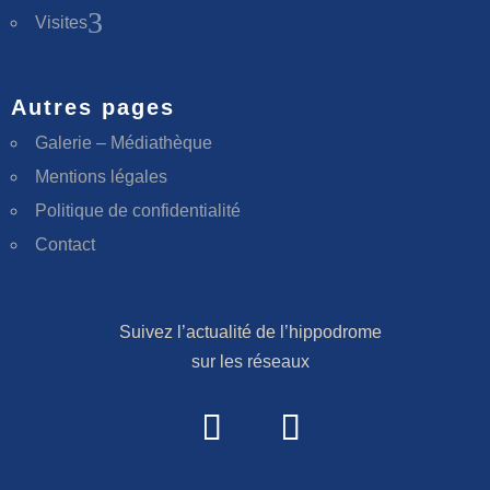
3
Visites
Autres pages
Galerie – Médiathèque
Mentions légales
Politique de confidentialité
Contact
Suivez l’actualité de l’hippodrome
sur les réseaux